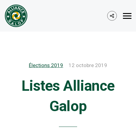
Élections 2019
12 octobre 2019
Listes Alliance
Galop