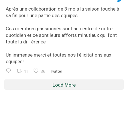
Après une collaboration de 3 mois la saison touche à
sa fin pour une partie des équipes
Ces membres passionnés sont au centre de notre
quotidien et ce sont leurs efforts minutieux qui font
toute la différence
Un immense merci et toutes nos félicitations aux
équipes!
11
36
Twitter
Load More