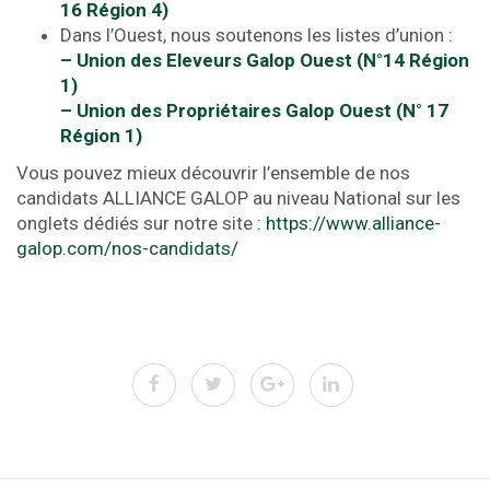
16 Région 4)
Dans l’Ouest, nous soutenons les listes d’union :
– Union des Eleveurs Galop Ouest (N°14 Région
1)
– Union des Propriétaires Galop Ouest (N° 17
Région 1)
Vous pouvez mieux découvrir l’ensemble de nos
candidats ALLIANCE GALOP au niveau National sur les
onglets dédiés sur notre site :
https://www.alliance-
galop.com/nos-candidats/