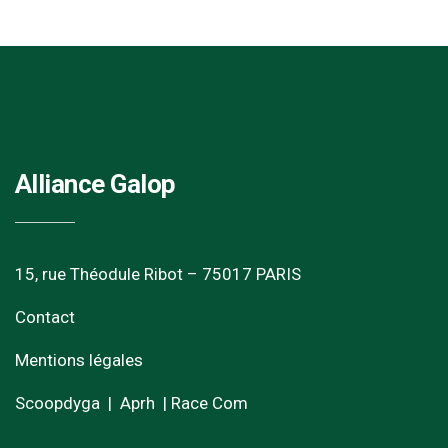
Alliance Galop
15, rue Théodule Ribot – 75017 PARIS
Contact
Mentions légales
Scoopdyga
|
Aprh
|
Race Com