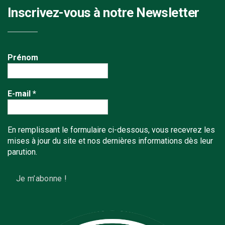
Inscrivez-vous à notre Newsletter
Prénom
E-mail
*
En remplissant le formulaire ci-dessous, vous recevrez les
mises à jour du site et nos dernières informations dès leur
parution.