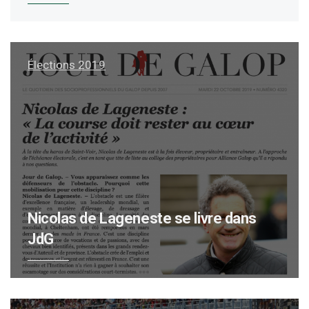
Élections 2019
Nicolas de Lageneste se livre dans
JdG