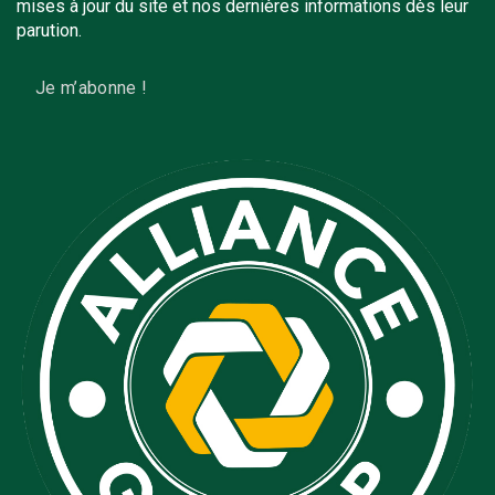
mises à jour du site et nos dernières informations dès leur
parution.