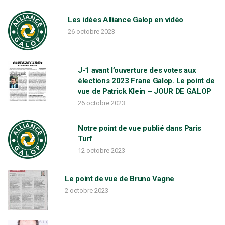
Les idées Alliance Galop en vidéo
26 octobre 2023
J-1 avant l’ouverture des votes aux
élections 2023 Frane Galop. Le point de
vue de Patrick Klein – JOUR DE GALOP
26 octobre 2023
Notre point de vue publié dans Paris
Turf
12 octobre 2023
Le point de vue de Bruno Vagne
2 octobre 2023