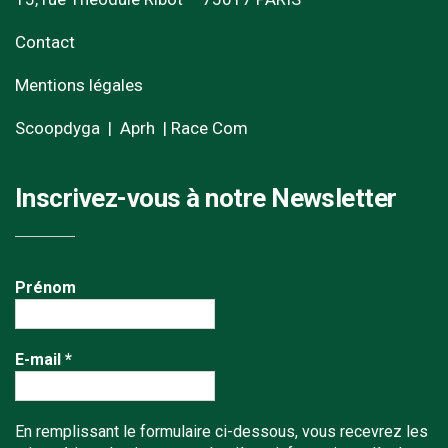
Contact
Mentions légales
Scoopdyga
|
Aprh
|
Race Com
Inscrivez-vous à notre Newsletter
Prénom
E-mail
*
En remplissant le formulaire ci-dessous, vous recevrez les