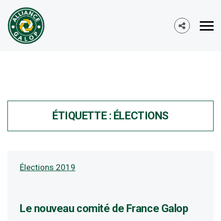
ÉTIQUETTE :
ÉLECTIONS
Élections 2019
Le nouveau comité de France Galop