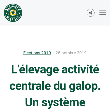
Élections 2019
28 octobre 2019
L’élevage activité
centrale du galop.
Un système