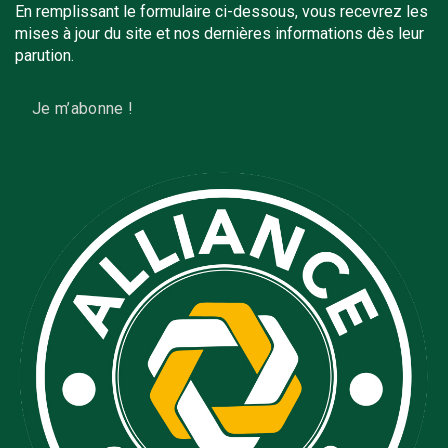
En remplissant le formulaire ci-dessous, vous recevrez les
mises à jour du site et nos dernières informations dès leur
parution.