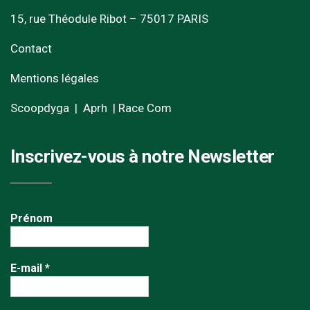
15, rue Théodule Ribot – 75017 PARIS
Contact
Mentions légales
Scoopdyga
|
Aprh
|
Race Com
Inscrivez-vous à notre Newsletter
Prénom
E-mail
*