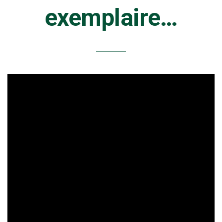
exemplaire…