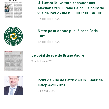
J-1 avant l’ouverture des votes aux
élections 2023 Frane Galop. Le point de
vue de Patrick Klein – JOUR DE GALOP
26 octobre 2023
Notre point de vue publié dans Paris
Turf
12 octobre 2023
Le point de vue de Bruno Vagne
2 octobre 2023
Point de Vue de Patrick Klein – Jour de
Galop Avril 2023
31 août 2023