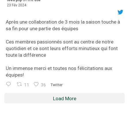
23 Fév 2024
Après une collaboration de 3 mois la saison touche à
sa fin pour une partie des équipes
Ces membres passionnés sont au centre de notre
quotidien et ce sont leurs efforts minutieux qui font
toute la différence
Un immense merci et toutes nos félicitations aux
équipes!
11
36
Twitter
Load More