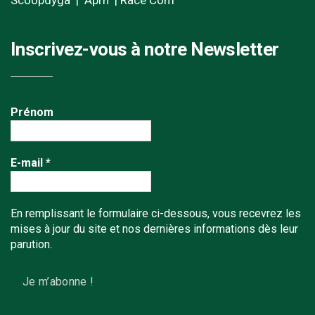
Inscrivez-vous à notre Newsletter
Prénom
E-mail
*
En remplissant le formulaire ci-dessous, vous recevrez les
mises à jour du site et nos dernières informations dès leur
parution.