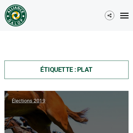
ÉTIQUETTE :
PLAT
Élections 2019