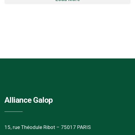
Alliance Galop
15, rue Théodule Ribot – 75017 PARIS