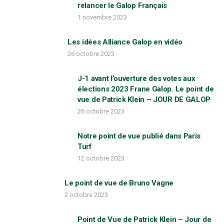
relancer le Galop Français
1 novembre 2023
Les idées Alliance Galop en vidéo
26 octobre 2023
J-1 avant l’ouverture des votes aux
élections 2023 Frane Galop. Le point de
vue de Patrick Klein – JOUR DE GALOP
26 octobre 2023
Notre point de vue publié dans Paris
Turf
12 octobre 2023
Le point de vue de Bruno Vagne
2 octobre 2023
Point de Vue de Patrick Klein – Jour de