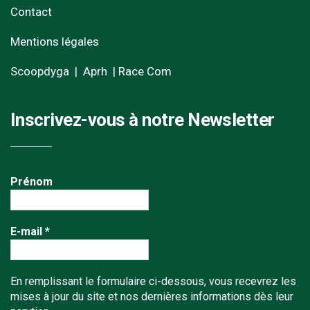
Contact
Mentions légales
Scoopdyga
|
Aprh
|
Race Com
Inscrivez-vous à notre Newsletter
Prénom
E-mail
*
En remplissant le formulaire ci-dessous, vous recevrez les
mises à jour du site et nos dernières informations dès leur