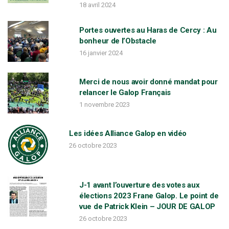
18 avril 2024
Portes ouvertes au Haras de Cercy : Au
bonheur de l’Obstacle
16 janvier 2024
Merci de nous avoir donné mandat pour
relancer le Galop Français
1 novembre 2023
Les idées Alliance Galop en vidéo
26 octobre 2023
J-1 avant l’ouverture des votes aux
élections 2023 Frane Galop. Le point de
vue de Patrick Klein – JOUR DE GALOP
26 octobre 2023