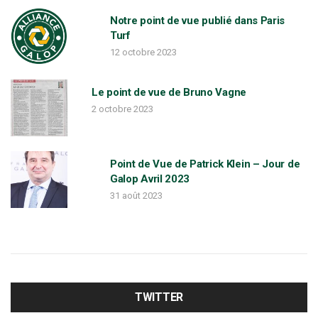
Notre point de vue publié dans Paris
Turf
12 octobre 2023
Le point de vue de Bruno Vagne
2 octobre 2023
Point de Vue de Patrick Klein – Jour de
Galop Avril 2023
31 août 2023
TWITTER