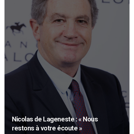
Nicolas de Lageneste : « Nous
restons à votre écoute »