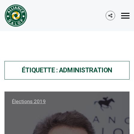
ÉTIQUETTE :
ADMINISTRATION
Élections 2019