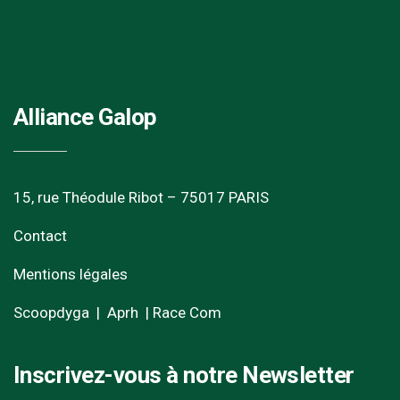
Alliance Galop
15, rue Théodule Ribot – 75017 PARIS
Contact
Mentions légales
Scoopdyga
|
Aprh
|
Race Com
Inscrivez-vous à notre Newsletter