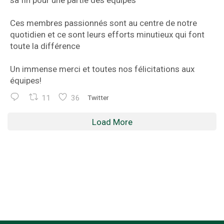
sa fin pour une partie des équipes
Ces membres passionnés sont au centre de notre
quotidien et ce sont leurs efforts minutieux qui font
toute la différence
Un immense merci et toutes nos félicitations aux
équipes!
11
36
Twitter
Load More