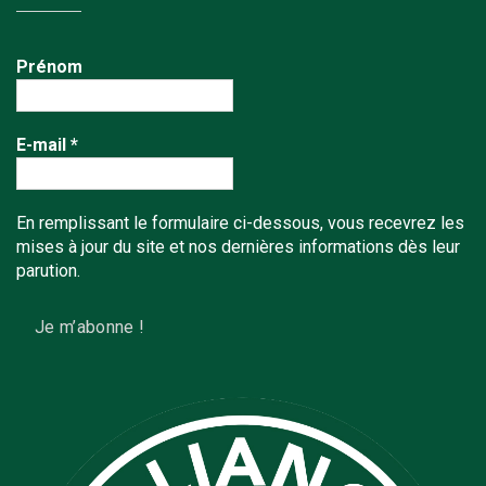
Prénom
E-mail
*
En remplissant le formulaire ci-dessous, vous recevrez les
mises à jour du site et nos dernières informations dès leur
parution.