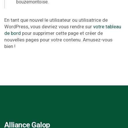
bouzemontoise.
En tant que nouvel·le utilisateur ou utilisatrice de
WordPress, vous devriez vous rendre sur
votre tableau
de bord
pour supprimer cette page et créer de
nouvelles pages pour votre contenu. Amusez-vous
bien !
Alliance Galop