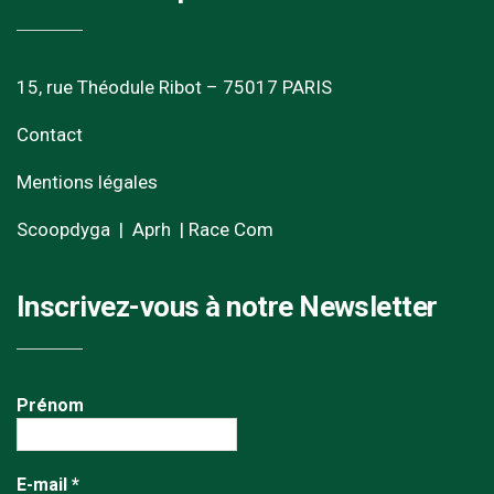
15, rue Théodule Ribot – 75017 PARIS
Contact
Mentions légales
Scoopdyga
|
Aprh
|
Race Com
Inscrivez-vous à notre Newsletter
Prénom
E-mail
*