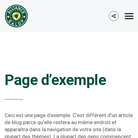
Page d’exemple
Ceci est une page d’exemple. C’est différent d’un article
de blog parce qu’elle restera au même endroit et
apparaîtra dans la navigation de votre site (dans la
plupart des thèmes). La plupart des gens commencent