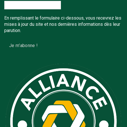
En remplissant le formulaire ci-dessous, vous recevrez les
mises à jour du site et nos dernières informations dès leur
parution.